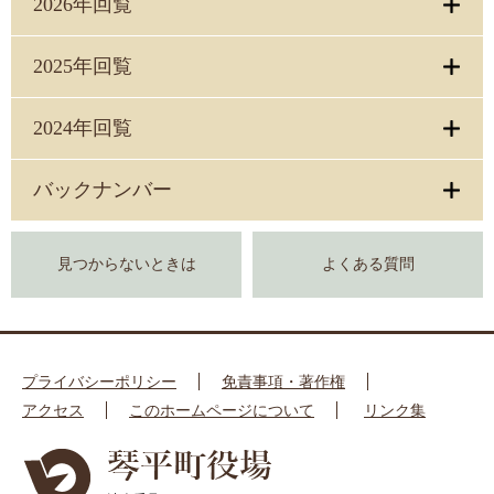
2026年回覧
2025年回覧
2024年回覧
バックナンバー
見つからないときは
よくある質問
プライバシーポリシー
免責事項・著作権
アクセス
このホームページについて
リンク集