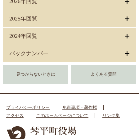
2026年回覧
2025年回覧
2024年回覧
バックナンバー
見つからないときは
よくある質問
プライバシーポリシー
免責事項・著作権
アクセス
このホームページについて
リンク集