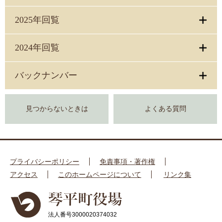
2025年回覧
2024年回覧
バックナンバー
見つからないときは
よくある質問
プライバシーポリシー
免責事項・著作権
アクセス
このホームページについて
リンク集
法人番号3000020374032