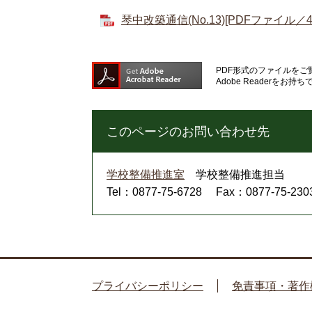
琴中改築通信(No.13)[PDFファイル／41
PDF形式のファイルをご覧
Adobe Reader
このページのお問い合わせ先
学校整備推進室
学校整備推進担当
Tel：0877-75-6728
Fax：0877-75-230
プライバシーポリシー
免責事項・著作