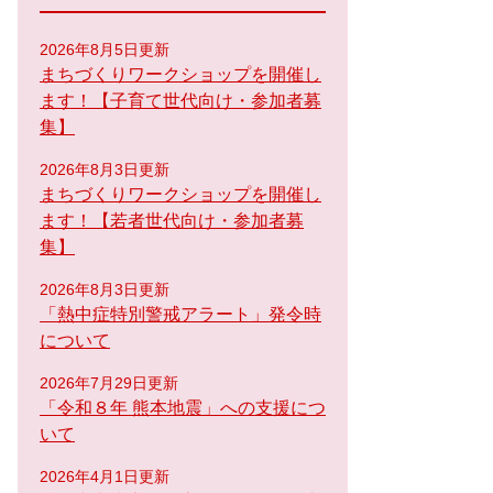
2026年8月5日更新
まちづくりワークショップを開催し
ます！【子育て世代向け・参加者募
集】
2026年8月3日更新
まちづくりワークショップを開催し
ます！【若者世代向け・参加者募
集】
2026年8月3日更新
「熱中症特別警戒アラート」発令時
について
2026年7月29日更新
「令和８年 熊本地震」への支援につ
いて
2026年4月1日更新