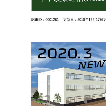
記事ID：0001281
更新日：2019年12月17日