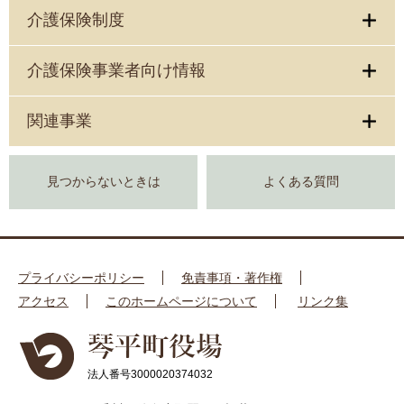
介護保険制度
介護保険事業者向け情報
関連事業
見つからないときは
よくある質問
プライバシーポリシー
免責事項・著作権
アクセス
このホームページについて
リンク集
法人番号3000020374032