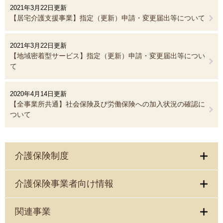
2021年3月22日更新
【居宅介護支援事業】指定（更新）申請・変更届出等について
2021年3月22日更新
【地域密着型サービス】指定（更新）申請・変更届出等につい
て
2020年4月14日更新
【全事業所共通】社会保険及び労働保険への加入状況の確認に
ついて
介護保険制度
介護保険事業者向け情報
関連事業