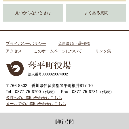
見つからないときは
よくある質問
プライバシーポリシー
免責事項・著作権
アクセス
このホームページについて
リンク集
法人番号3000020374032
〒766-8502 香川県仲多度郡琴平町榎井817-10
Tel：0877-75-6700（代表）
Fax：0877-75-6731（代表）
各課へのお問い合わせはこちら
メールでのお問い合わせはこちら
開庁時間