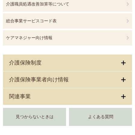
介護職員処遇改善加算等について
総合事業サービスコード表
ケアマネジャー向け情報
介護保険制度
介護保険事業者向け情報
関連事業
見つからないときは
よくある質問