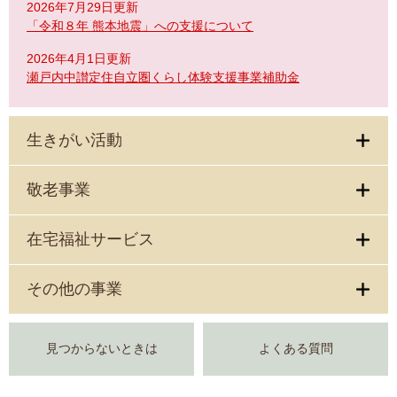
2026年7月29日更新
「令和８年 熊本地震」への支援について
2026年4月1日更新
瀬戸内中讃定住自立圏くらし体験支援事業補助金
生きがい活動
敬老事業
在宅福祉サービス
その他の事業
見つからないときは
よくある質問