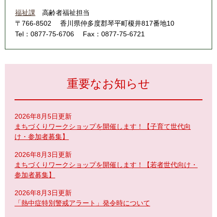
福祉課
高齢者福祉担当
〒766-8502
香川県仲多度郡琴平町榎井817番地10
Tel：0877-75-6706
Fax：0877-75-6721
重要なお知らせ
2026年8月5日更新
まちづくりワークショップを開催します！【子育て世代向
け・参加者募集】
2026年8月3日更新
まちづくりワークショップを開催します！【若者世代向け・
参加者募集】
2026年8月3日更新
「熱中症特別警戒アラート」発令時について