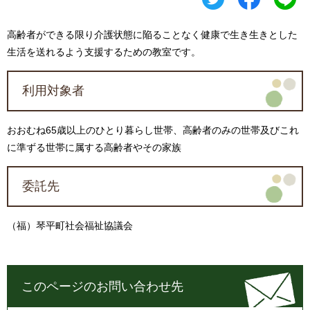
高齢者ができる限り介護状態に陥ることなく健康で生き生きとした
生活を送れるよう支援するための教室です。
利用対象者
おおむね65歳以上のひとり暮らし世帯、高齢者のみの世帯及びこれ
に準ずる世帯に属する高齢者やその家族
委託先
（福）琴平町社会福祉協議会
このページのお問い合わせ先