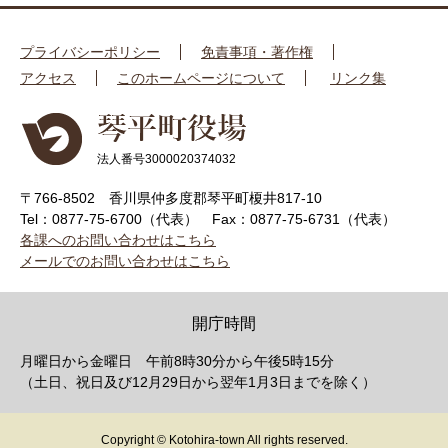
プライバシーポリシー
免責事項・著作権
アクセス
このホームページについて
リンク集
法人番号3000020374032
〒766-8502 香川県仲多度郡琴平町榎井817-10
Tel：0877-75-6700（代表）
Fax：0877-75-6731（代表）
各課へのお問い合わせはこちら
メールでのお問い合わせはこちら
開庁時間
月曜日から金曜日 午前8時30分から午後5時15分
（土日、祝日及び12月29日から翌年1月3日までを除く）
Copyright © Kotohira-town All rights reserved.