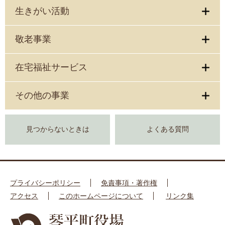
生きがい活動
敬老事業
在宅福祉サービス
その他の事業
見つからないときは
よくある質問
プライバシーポリシー
免責事項・著作権
アクセス
このホームページについて
リンク集