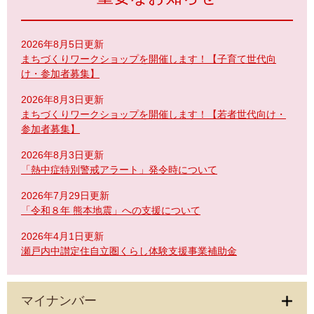
2026年8月5日更新
まちづくりワークショップを開催します！【子育て世代向
け・参加者募集】
2026年8月3日更新
まちづくりワークショップを開催します！【若者世代向け・
参加者募集】
2026年8月3日更新
「熱中症特別警戒アラート」発令時について
2026年7月29日更新
「令和８年 熊本地震」への支援について
2026年4月1日更新
瀬戸内中讃定住自立圏くらし体験支援事業補助金
マイナンバー