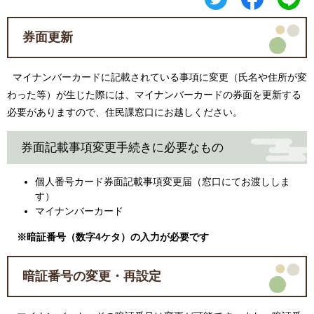
券面更新
マイナンバーカードに記載されている事項に変更（氏名や住所が変
わった等）が生じた際には、マイナンバーカードの券面を更新する
必要がありますので、住民課窓口にお越しください。
券面記載事項変更手続きに必要なもの
個人番号カード券面記載事項変更届（窓口にてお渡ししま
す）
マイナンバーカード
※暗証番号（数字4ケタ）の入力が必要です
暗証番号の変更・再設定