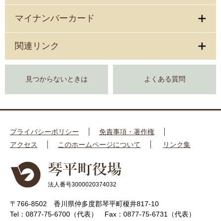
マイナンバーカード
関連リンク
見つからないときは
よくある質問
プライバシーポリシー
免責事項・著作権
アクセス
このホームページについて
リンク集
法人番号3000020374032
〒766-8502 香川県仲多度郡琴平町榎井817-10
Tel：0877-75-6700（代表）
Fax：0877-75-6731（代表）