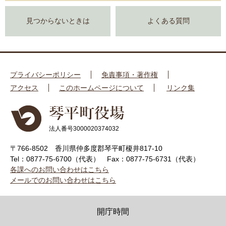
見つからないときは
よくある質問
プライバシーポリシー
免責事項・著作権
アクセス
このホームページについて
リンク集
法人番号3000020374032
〒766-8502 香川県仲多度郡琴平町榎井817-10
Tel：0877-75-6700（代表）
Fax：0877-75-6731（代表）
各課へのお問い合わせはこちら
メールでのお問い合わせはこちら
開庁時間