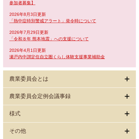
参加者募集】
2026年8月3日更新
「熱中症特別警戒アラート」発令時について
2026年7月29日更新
「令和８年 熊本地震」への支援について
2026年4月1日更新
瀬戸内中讃定住自立圏くらし体験支援事業補助金
農業委員会とは
農業委員会定例会議事録
様式
その他