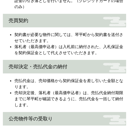
証金の引き落としを行いません。（クレジットカードの場合
のみ）
売買契約
契約書が必要な物件に関しては、琴平町から契約書を送付さ
せていただきます。
落札者（最高価申込者）は入札前に納付された、入札保証金
を契約保証金として代えさせていただきます。
売却決定・売払代金の納付
売払代金は、売却価格から契約保証金を差し引いた金額とな
ります。
売却決定後、落札者（最高価申込者）は、売払代金納付期限
までに琴平町が確認できるように、売払代金を一括して納付
します。
公売物件等の受取り