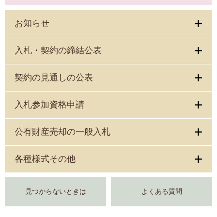
お知らせ
入札・契約の締結公表
契約の見通しの公表
入札参加資格申請
公有財産売却の一般入札
各種様式その他
見つからないときは
よくある質問