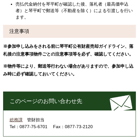
売払代金納付を琴平町が確認した後、落札者（最高価申込
者）と琴平町で郵送等（不動産を除く）による引渡しを行い
ます。
注意事項
※参加申し込みをされる前に琴平町公有財産売却ガイドライン、落
札後の注意事項物件ごとの注意事項等を必ず、確認してください。
※物件等により、郵送等行わない場合がありますので、参加申し込
み時に必ず確認しておいてください。
このページのお問い合わせ先
総務課
管財担当
Tel：0877-75-6701
Fax：0877-73-2120