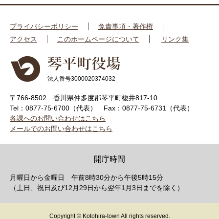
プライバシーポリシー
免責事項・著作権
アクセス
このホームページについて
リンク集
法人番号3000020374032
〒766-8502 香川県仲多度郡琴平町榎井817-10
Tel：0877-75-6700（代表）
Fax：0877-75-6731（代表）
各課へのお問い合わせはこちら
メールでのお問い合わせはこちら
開庁時間
月曜日から金曜日 午前8時30分から午後5時15分
（土日、祝日及び12月29日から翌年1月3日までを除く）
Copyright © Kotohira-town All rights reserved.