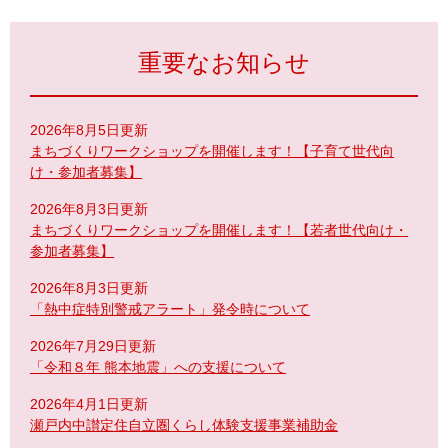
重要なお知らせ
2026年8月5日更新
まちづくりワークショップを開催します！【子育て世代向
け・参加者募集】
2026年8月3日更新
まちづくりワークショップを開催します！【若者世代向け・
参加者募集】
2026年8月3日更新
「熱中症特別警戒アラート」発令時について
2026年7月29日更新
「令和８年 熊本地震」への支援について
2026年4月1日更新
瀬戸内中讃定住自立圏くらし体験支援事業補助金