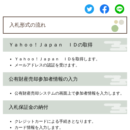
入札形式の流れ
Ｙａｈｏｏ！Ｊａｐａｎ ＩＤの取得
Ｙａｈｏｏ！Ｊａｐａｎ ＩＤを取得します。
メールアドレスの認証を受けます。
公有財産売却参加者情報の入力
公有財産売却システムの画面上で参加者情報を入力します。
入札保証金の納付
クレジットカードによる手続きとなります。
カード情報を入力します。