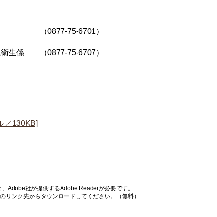
0877-75-6701）
0877-75-6707）
130KB]
dobe社が提供するAdobe Readerが必要です。
バナーのリンク先からダウンロードしてください。（無料）