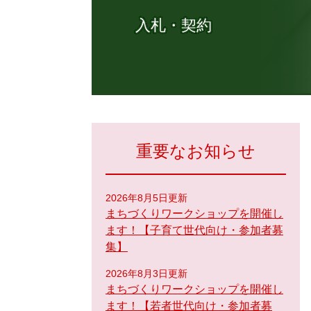
入札・契約
重要なお知らせ
2026年8月5日更新
まちづくりワークショップを開催し
ます！【子育て世代向け・参加者募
集】
2026年8月3日更新
まちづくりワークショップを開催し
ます！【若者世代向け・参加者募