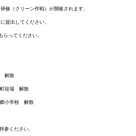
研修（クリーン作戦）が開催されます。
に提出してください。
もらってください。
 解散
町役場 解散
小学校 解散
。
持参ください。