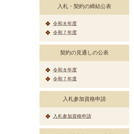
入札・契約の締結公表
令和８年度
令和７年度
契約の見通しの公表
令和８年度
令和７年度
入札参加資格申請
入札参加資格申請