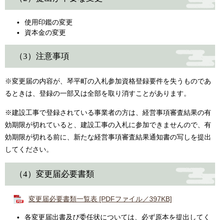
使用印鑑の変更
資本金の変更
（3）注意事項
※変更届の内容が、琴平町の入札参加資格登録要件を失うものであ
るときは、登録の一部又は全部を取り消すことがあります。
※建設工事で登録されている事業者の方は、経営事項審査結果の有
効期限が切れていると、建設工事の入札に参加できませんので、有
効期限が切れる前に、新たな経営事項審査結果通知書の写しを提出
してください。
（4）変更届必要書類
変更届必要書類一覧表 [PDFファイル／397KB]
各変更届出書及び委任状については、必ず原本を提出してく