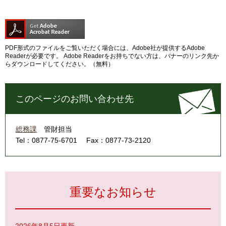
PDF形式のファイルをご覧いただく場合には、Adobe社が提供するAdobe
Readerが必要です。
Adobe Readerをお持ちでない方は、バナーのリンク先か
らダウンロードしてください。（無料）
このページのお問い合わせ先
総務課
管財担当
Tel：0877-75-6701
Fax：0877-73-2120
重要なお知らせ
2026年8月5日更新