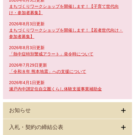
まちづくりワークショップを開催します！【子育て世代向
け・参加者募集】
2026年8月3日更新
まちづくりワークショップを開催します！【若者世代向け・
参加者募集】
2026年8月3日更新
「熱中症特別警戒アラート」発令時について
2026年7月29日更新
「令和８年 熊本地震」への支援について
2026年4月1日更新
瀬戸内中讃定住自立圏くらし体験支援事業補助金
お知らせ
入札・契約の締結公表