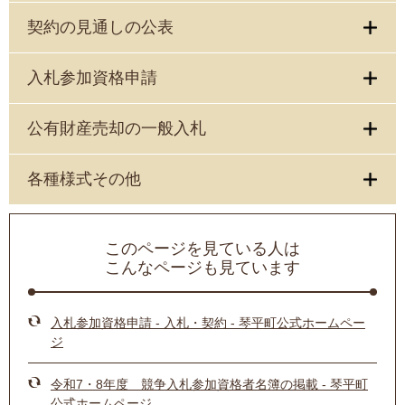
契約の見通しの公表
入札参加資格申請
公有財産売却の一般入札
各種様式その他
このページを見ている人は
こんなページも見ています
入札参加資格申請 - 入札・契約 - 琴平町公式ホームペー
ジ
令和7・8年度 競争入札参加資格者名簿の掲載 - 琴平町
公式ホームページ