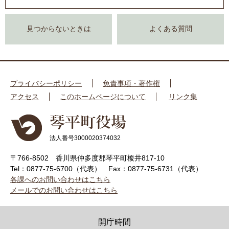
見つからないときは
よくある質問
プライバシーポリシー
免責事項・著作権
アクセス
このホームページについて
リンク集
法人番号3000020374032
〒766-8502 香川県仲多度郡琴平町榎井817-10
Tel：0877-75-6700（代表）
Fax：0877-75-6731（代表）
各課へのお問い合わせはこちら
メールでのお問い合わせはこちら
開庁時間