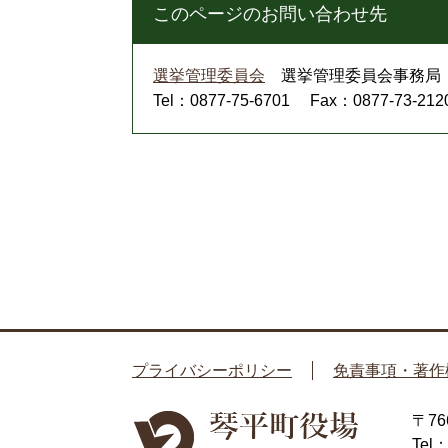
このページのお問い合わせ先
選挙管理委員会
選挙管理委員会事務局
Tel：0877-75-6701
Fax：0877-73-212
プライバシーポリシー
免責事項・著作
〒7
Tel