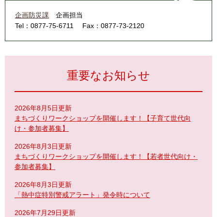
企画防災課
企画担当
Tel：0877-75-6711
Fax：0877-73-2120
重要なお知らせ
2026年8月5日更新
まちづくりワークショップを開催します！【子育て世代向
け・参加者募集】
2026年8月3日更新
まちづくりワークショップを開催します！【若者世代向け・
参加者募集】
2026年8月3日更新
「熱中症特別警戒アラート」発令時について
2026年7月29日更新