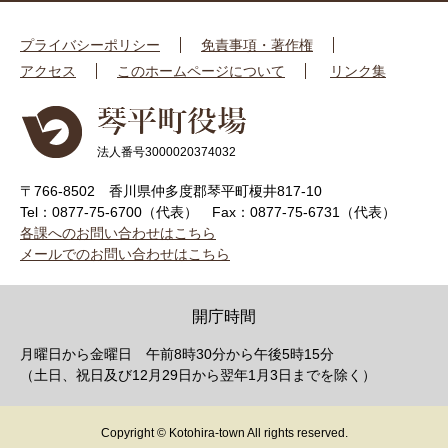
プライバシーポリシー
免責事項・著作権
アクセス
このホームページについて
リンク集
法人番号3000020374032
〒766-8502 香川県仲多度郡琴平町榎井817-10
Tel：0877-75-6700（代表）
Fax：0877-75-6731（代表）
各課へのお問い合わせはこちら
メールでのお問い合わせはこちら
開庁時間
月曜日から金曜日 午前8時30分から午後5時15分
（土日、祝日及び12月29日から翌年1月3日までを除く）
Copyright © Kotohira-town All rights reserved.