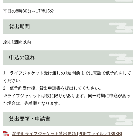
平日の8時30分～17時15分
貸出期間
原則1週間以内
申込の流れ
1 ライフジャケット受け渡しの1週間前までに電話で仮予約をして
ください。
2 仮予約受付後、貸出申請書を提出してください。
※ライフジャケットは数に限りがあります。同一時期に申込があっ
た場合は、先着順となります。
貸出要領・申請書
琴平町ライフジャケット貸出要領 [PDFファイル／139KB]