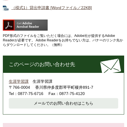
（様式1）貸出申請書 [Wordファイル／22KB]
PDF形式のファイルをご覧いただく場合には、Adobe社が提供するAdobe
Readerが必要です。
Adobe Readerをお持ちでない方は、バナーのリンク先か
らダウンロードしてください。（無料）
このページのお問い合わせ先
生涯学習課
生涯学習課
〒766-0004
香川県仲多度郡琴平町榎井891-7
Tel：0877-75-6716
Fax：0877-75-4120
メールでのお問い合わせはこちら