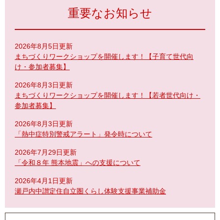
重要なお知らせ
2026年8月5日更新
まちづくりワークショップを開催します！【子育て世代向
け・参加者募集】
2026年8月3日更新
まちづくりワークショップを開催します！【若者世代向け・
参加者募集】
2026年8月3日更新
「熱中症特別警戒アラート」発令時について
2026年7月29日更新
「令和８年 熊本地震」への支援について
2026年4月1日更新
瀬戸内中讃定住自立圏くらし体験支援事業補助金