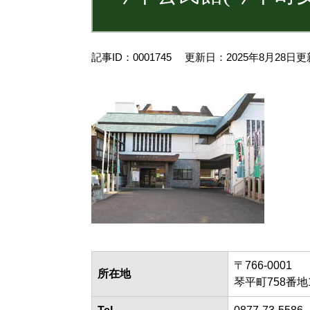
記事ID：0001745
更新日：2025年8月28日更
〒766-0001
所在地
琴平町758番地