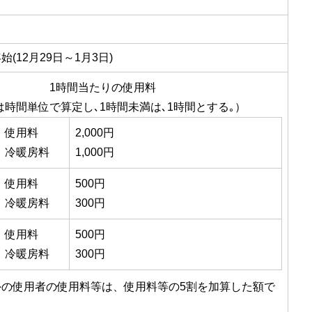
(12月29日～1月3日)
1時間当たりの使用料
は時間単位で算定し､1時間未満は､1時間とする｡）
使用料
2,000円
冷暖房料
1,000円
使用料
500円
冷暖房料
300円
使用料
500円
冷暖房料
300円
外の使用者の使用料等は、使用料等の5割を加算した額で