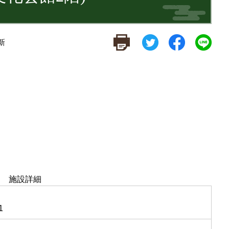
新
施設詳細
1