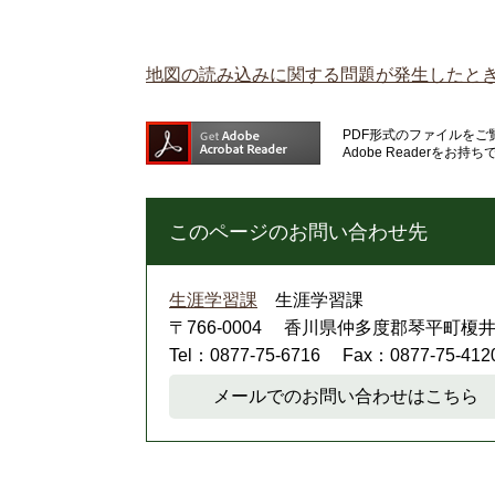
地図の読み込みに関する問題が発生したと
PDF形式のファイルをご覧
Adobe Reader
このページのお問い合わせ先
生涯学習課
生涯学習課
〒766-0004
香川県仲多度郡琴平町榎井8
Tel：0877-75-6716
Fax：0877-75-412
メールでのお問い合わせはこちら