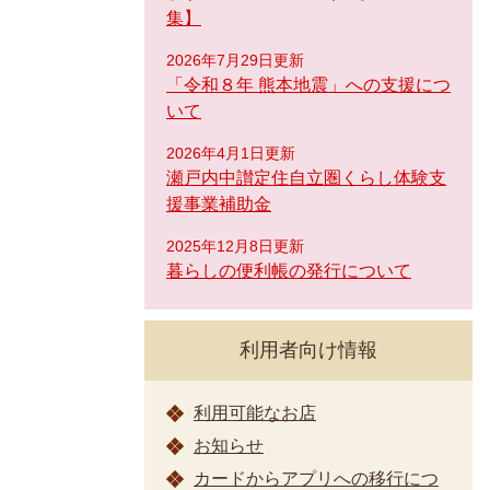
集】
2026年7月29日更新
「令和８年 熊本地震」への支援につ
いて
2026年4月1日更新
瀬戸内中讃定住自立圏くらし体験支
援事業補助金
2025年12月8日更新
暮らしの便利帳の発行について
利用者向け情報
利用可能なお店
お知らせ
カードからアプリへの移行につ