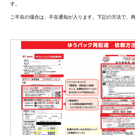
す。
ご不在の場合は、不在通知が入ります。下記の方法で、