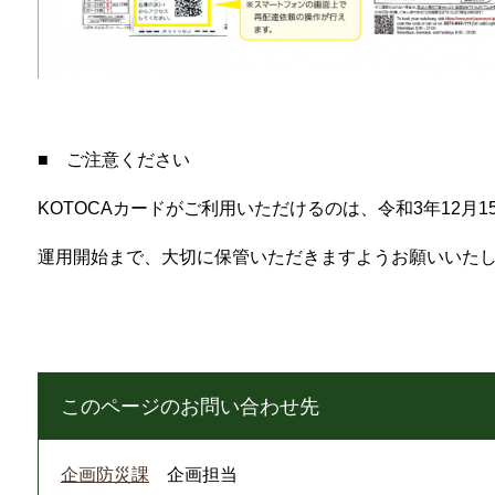
■ ご注意ください
KOTOCAカードがご利用いただけるのは、令和3年12月
運用開始まで、大切に保管いただきますようお願いいた
このページのお問い合わせ先
企画防災課
企画担当