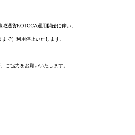
地域通貨KOTOCA運用開始に伴い、
日まで）利用停止いたします。
、ご協力をお願いいたします。