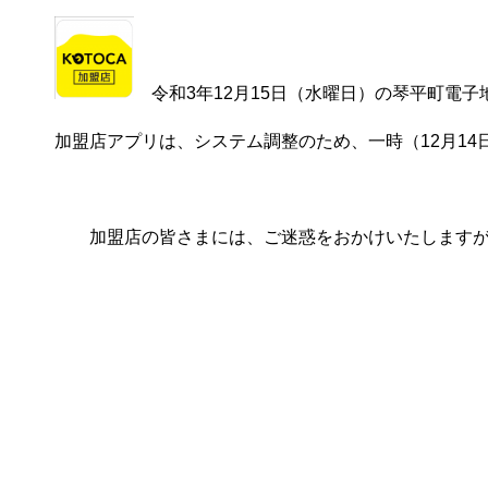
令和3年12月15日（水曜日）の琴平町電子
加盟店アプリは、システム調整のため、一時（12月14
加盟店の皆さまには、ご迷惑をおかけいたしますが