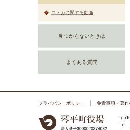
コトカに関する動画
見つからないときは
よくある質問
プライバシーポリシー
免責事項・著作
〒7
Tel
法人番号3000020374032