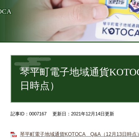
CA
本
文
琴平町電子地域通貨KOTOCA
日時点）
記事ID：0007167
更新日：2021年12月14日更新
琴平町電子地域通貨KOTOCA Q&A（12月13日時点） 