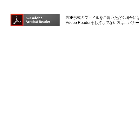
PDF形式のファイルをご覧いただく場合には、A
Adobe Readerをお持ちでない方は、