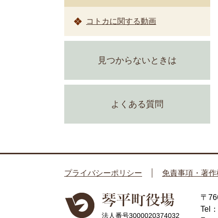
コトカに関する動画
見つからないときは
よくある質問
プライバシーポリシー
免責事項・著作
〒7
Tel
法人番号3000020374032