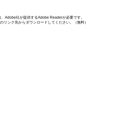
dobe社が提供するAdobe Readerが必要です。
バナーのリンク先からダウンロードしてください。（無料）