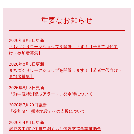
重要なお知らせ
2026年8月5日更新
まちづくりワークショップを開催します！【子育て世代向
け・参加者募集】
2026年8月3日更新
まちづくりワークショップを開催します！【若者世代向け・
参加者募集】
2026年8月3日更新
「熱中症特別警戒アラート」発令時について
2026年7月29日更新
「令和８年 熊本地震」への支援について
2026年4月1日更新
瀬戸内中讃定住自立圏くらし体験支援事業補助金