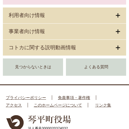
利用者向け情報
事業者向け情報
コトカに関する説明動画情報
見つからないときは
よくある質問
プライバシーポリシー
免責事項・著作権
アクセス
このホームページについて
リンク集
法人番号3000020374032