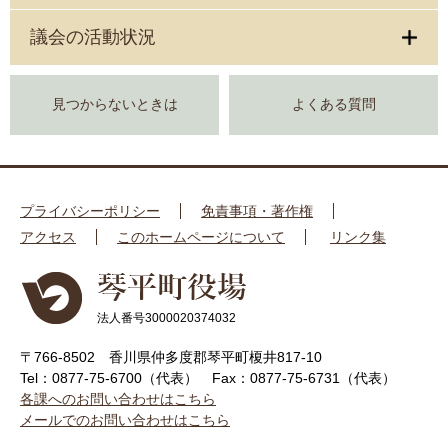
議会の活動状況
見つからないときは
よくある質問
プライバシーポリシー
免責事項・著作権
アクセス
このホームページについて
リンク集
法人番号3000020374032
〒766-8502 香川県仲多度郡琴平町榎井817-10
Tel：0877-75-6700（代表）
Fax：0877-75-6731（代表）
各課へのお問い合わせはこちら
メールでのお問い合わせはこちら