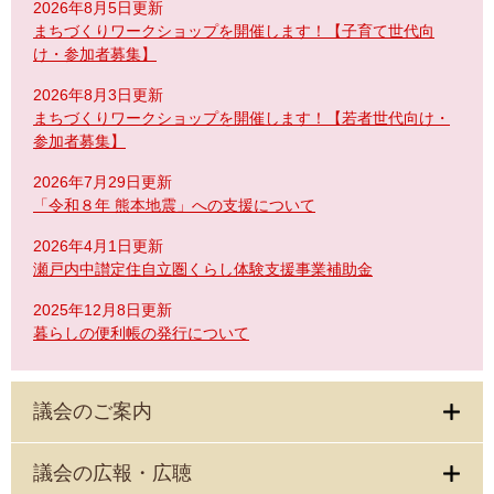
2026年8月5日更新
まちづくりワークショップを開催します！【子育て世代向
け・参加者募集】
2026年8月3日更新
まちづくりワークショップを開催します！【若者世代向け・
参加者募集】
2026年7月29日更新
「令和８年 熊本地震」への支援について
2026年4月1日更新
瀬戸内中讃定住自立圏くらし体験支援事業補助金
2025年12月8日更新
暮らしの便利帳の発行について
議会のご案内
議会の広報・広聴