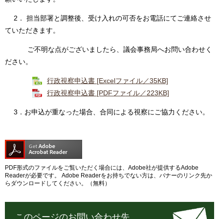
2． 担当部署と調整後、受け入れの可否をお電話にてご連絡させ
ていただきます。
ご不明な点がございましたら、議会事務局へお問い合わせく
ださい。
行政視察申込書 [Excelファイル／35KB]
行政視察申込書 [PDFファイル／223KB]
3．お申込が重なった場合、合同による視察にご協力ください。
PDF形式のファイルをご覧いただく場合には、Adobe社が提供するAdobe
Readerが必要です。
Adobe Readerをお持ちでない方は、バナーのリンク先か
らダウンロードしてください。（無料）
このページのお問い合わせ先