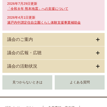
2026年7月29日更新
「令和８年 熊本地震」への支援について
2026年4月1日更新
瀬戸内中讃定住自立圏くらし体験支援事業補助金
議会のご案内
議会の広報・広聴
議会の活動状況
見つからないときは
よくある質問