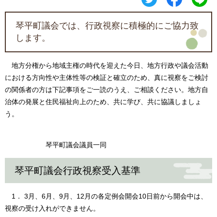
琴平町議会では、行政視察に積極的にご協力致
します。
地方分権から地域主権の時代を迎えた今日、地方行政や議会活動
における方向性や主体性等の検証と確立のため、真に視察をご検討
の関係者の方は下記事項をご一読のうえ、ご相談ください。地方自
治体の発展と住民福祉向上のため、共に学び、共に協議しましょ
う。
琴平町議会議員一同
琴平町議会行政視察受入基準
1． 3月、6月、9月、12月の各定例会開会10日前から開会中は、
視察の受け入れができません。