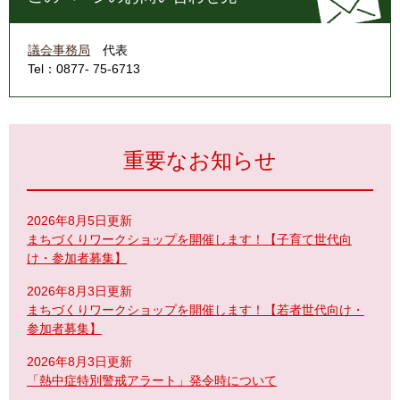
議会事務局
代表
Tel：0877- 75-6713
重要なお知らせ
2026年8月5日更新
まちづくりワークショップを開催します！【子育て世代向
け・参加者募集】
2026年8月3日更新
まちづくりワークショップを開催します！【若者世代向け・
参加者募集】
2026年8月3日更新
「熱中症特別警戒アラート」発令時について