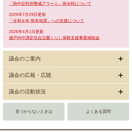
「熱中症特別警戒アラート」発令時について
2026年7月29日更新
「令和８年 熊本地震」への支援について
2026年4月1日更新
瀬戸内中讃定住自立圏くらし体験支援事業補助金
議会のご案内
議会の広報・広聴
議会の活動状況
見つからないときは
よくある質問