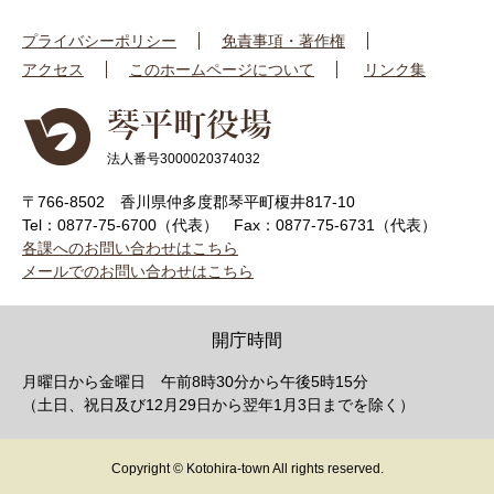
プライバシーポリシー
免責事項・著作権
アクセス
このホームページについて
リンク集
法人番号3000020374032
〒766-8502 香川県仲多度郡琴平町榎井817-10
Tel：0877-75-6700（代表）
Fax：0877-75-6731（代表）
各課へのお問い合わせはこちら
メールでのお問い合わせはこちら
開庁時間
月曜日から金曜日 午前8時30分から午後5時15分
（土日、祝日及び12月29日から翌年1月3日までを除く）
Copyright © Kotohira-town All rights reserved.