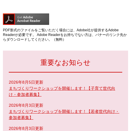
PDF形式のファイルをご覧いただく場合には、Adobe社が提供するAdobe
Readerが必要です。
Adobe Readerをお持ちでない方は、バナーのリンク先か
らダウンロードしてください。（無料）
重要なお知らせ
2026年8月5日更新
まちづくりワークショップを開催します！【子育て世代向
け・参加者募集】
2026年8月3日更新
まちづくりワークショップを開催します！【若者世代向け・
参加者募集】
2026年8月3日更新