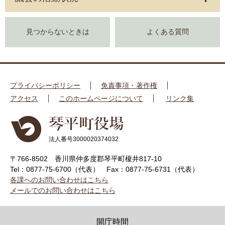
見つからないときは
よくある質問
プライバシーポリシー
免責事項・著作権
アクセス
このホームページについて
リンク集
法人番号3000020374032
〒766-8502 香川県仲多度郡琴平町榎井817-10
Tel：0877-75-6700（代表）
Fax：0877-75-6731（代表）
各課へのお問い合わせはこちら
メールでのお問い合わせはこちら
開庁時間