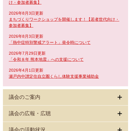
け・参加者募集】
2026年8月3日更新
まちづくりワークショップを開催します！【若者世代向け・
参加者募集】
2026年8月3日更新
「熱中症特別警戒アラート」発令時について
2026年7月29日更新
「令和８年 熊本地震」への支援について
2026年4月1日更新
瀬戸内中讃定住自立圏くらし体験支援事業補助金
議会のご案内
議会の広報・広聴
議会の活動状況