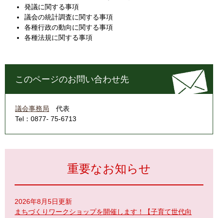
発議に関する事項
議会の統計調査に関する事項
各種行政の動向に関する事項
各種法規に関する事項
このページのお問い合わせ先
議会事務局
代表
Tel：0877- 75-6713
重要なお知らせ
2026年8月5日更新
まちづくりワークショップを開催します！【子育て世代向