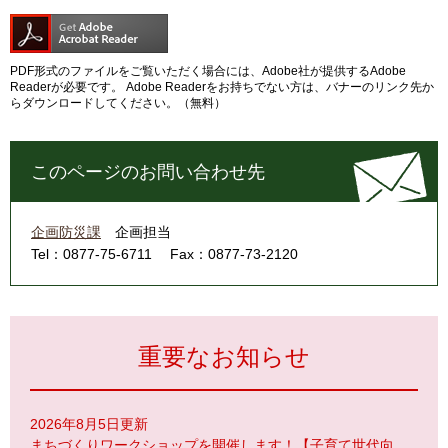
PDF形式のファイルをご覧いただく場合には、Adobe社が提供するAdobe
Readerが必要です。
Adobe Readerをお持ちでない方は、バナーのリンク先か
らダウンロードしてください。（無料）
このページのお問い合わせ先
企画防災課
企画担当
Tel：0877-75-6711
Fax：0877-73-2120
重要なお知らせ
2026年8月5日更新
まちづくりワークショップを開催します！【子育て世代向