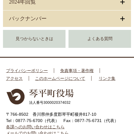
2024年回覧
バックナンバー
見つからないときは
よくある質問
プライバシーポリシー
免責事項・著作権
アクセス
このホームページについて
リンク集
法人番号3000020374032
〒766-8502 香川県仲多度郡琴平町榎井817-10
Tel：0877-75-6700（代表）
Fax：0877-75-6731（代表）
各課へのお問い合わせはこちら
メールでのお問い合わせはこちら