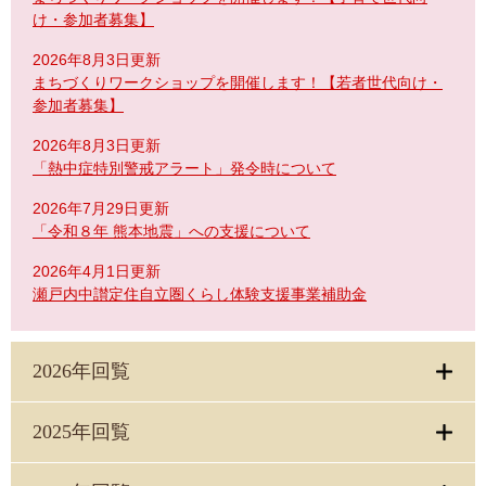
け・参加者募集】
2026年8月3日更新
まちづくりワークショップを開催します！【若者世代向け・
参加者募集】
2026年8月3日更新
「熱中症特別警戒アラート」発令時について
2026年7月29日更新
「令和８年 熊本地震」への支援について
2026年4月1日更新
瀬戸内中讃定住自立圏くらし体験支援事業補助金
2026年回覧
2025年回覧