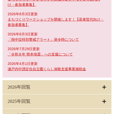
け・参加者募集】
2026年8月3日更新
まちづくりワークショップを開催します！【若者世代向け・
参加者募集】
2026年8月3日更新
「熱中症特別警戒アラート」発令時について
2026年7月29日更新
「令和８年 熊本地震」への支援について
2026年4月1日更新
瀬戸内中讃定住自立圏くらし体験支援事業補助金
2026年回覧
2025年回覧