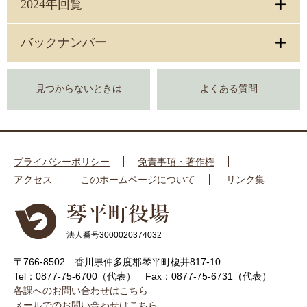
2024年回覧
バックナンバー
見つからないときは
よくある質問
プライバシーポリシー
免責事項・著作権
アクセス
このホームページについて
リンク集
法人番号3000020374032
〒766-8502 香川県仲多度郡琴平町榎井817-10
Tel：0877-75-6700（代表）
Fax：0877-75-6731（代表）
各課へのお問い合わせはこちら
メールでのお問い合わせはこちら