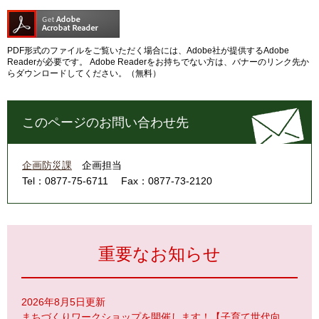
PDF形式のファイルをご覧いただく場合には、Adobe社が提供するAdobe
Readerが必要です。
Adobe Readerをお持ちでない方は、バナーのリンク先か
らダウンロードしてください。（無料）
このページのお問い合わせ先
企画防災課
企画担当
Tel：0877-75-6711
Fax：0877-73-2120
重要なお知らせ
2026年8月5日更新
まちづくりワークショップを開催します！【子育て世代向