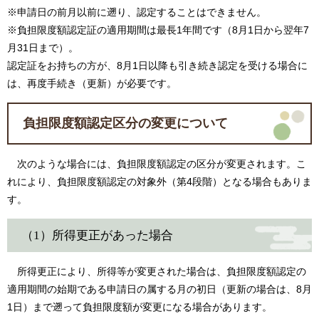
※申請日の前月以前に遡り、認定することはできません。
※負担限度額認定証の適用期間は最長1年間です（8月1日から翌年7
月31日まで）。
認定証をお持ちの方が、8月1日以降も引き続き認定を受ける場合に
は、再度手続き（更新）が必要です。
負担限度額認定区分の変更について
次のような場合には、負担限度額認定の区分が変更されます。こ
れにより、負担限度額認定の対象外（第4段階）となる場合もありま
す。
（1）所得更正があった場合
所得更正により、所得等が変更された場合は、負担限度額認定の
適用期間の始期である申請日の属する月の初日（更新の場合は、8月
1日）まで遡って負担限度額が変更になる場合があります。