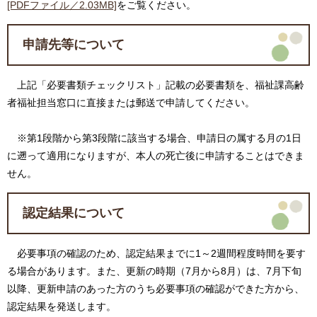
[PDFファイル／2.03MB]
をご覧ください。
申請先等について
上記「必要書類チェックリスト」記載の必要書類を、福祉課高齢
者福祉担当窓口に直接または郵送で申請してください。
※第1段階から第3段階に該当する場合、申請日の属する月の1日
に遡って適用になりますが、本人の死亡後に申請することはできま
せん。
認定結果について
必要事項の確認のため、認定結果までに1～2週間程度時間を要す
る場合があります。また、更新の時期（7月から8月）は、7月下旬
以降、更新申請のあった方のうち必要事項の確認ができた方から、
認定結果を発送します。