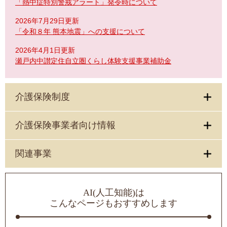
「熱中症特別警戒アラート」発令時について
2026年7月29日更新
「令和８年 熊本地震」への支援について
2026年4月1日更新
瀬戸内中讃定住自立圏くらし体験支援事業補助金
介護保険制度
介護保険事業者向け情報
関連事業
AI(人工知能)は
こんなページもおすすめします