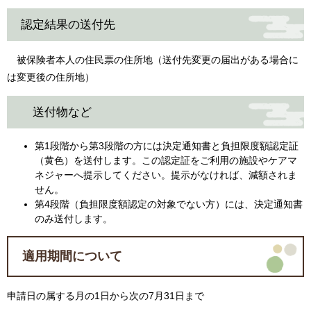
認定結果の送付先
被保険者本人の住民票の住所地（送付先変更の届出がある場合に
は変更後の住所地）
送付物など
第1段階から第3段階の方には決定通知書と負担限度額認定証
（黄色）を送付します。この認定証をご利用の施設やケアマ
ネジャーへ提示してください。提示がなければ、減額されま
せん。
第4段階（負担限度額認定の対象でない方）には、決定通知書
のみ送付します。
適用期間について
申請日の属する月の1日から次の7月31日まで