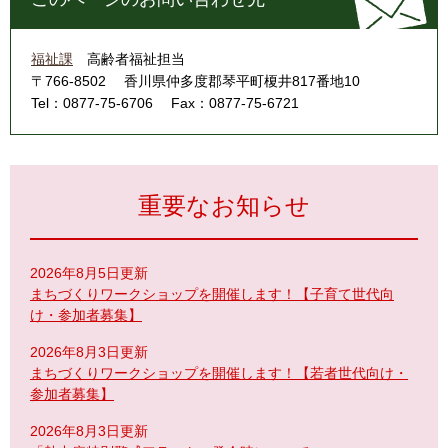
福祉課
高齢者福祉担当
〒766-8502
香川県仲多度郡琴平町榎井817番地10
Tel：0877-75-6706
Fax：0877-75-6721
重要なお知らせ
2026年8月5日更新
まちづくりワークショップを開催します！【子育て世代向
け・参加者募集】
2026年8月3日更新
まちづくりワークショップを開催します！【若者世代向け・
参加者募集】
2026年8月3日更新