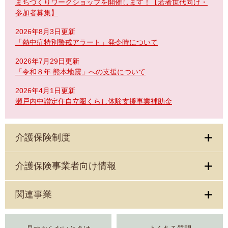
まちづくりワークショップを開催します！【若者世代向け・
参加者募集】
2026年8月3日更新
「熱中症特別警戒アラート」発令時について
2026年7月29日更新
「令和８年 熊本地震」への支援について
2026年4月1日更新
瀬戸内中讃定住自立圏くらし体験支援事業補助金
介護保険制度
介護保険事業者向け情報
関連事業