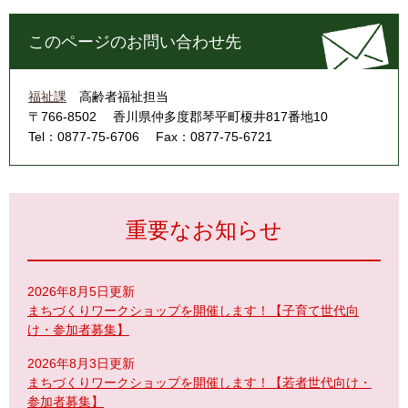
このページのお問い合わせ先
福祉課
高齢者福祉担当
〒766-8502
香川県仲多度郡琴平町榎井817番地10
Tel：0877-75-6706
Fax：0877-75-6721
重要なお知らせ
2026年8月5日更新
まちづくりワークショップを開催します！【子育て世代向
け・参加者募集】
2026年8月3日更新
まちづくりワークショップを開催します！【若者世代向け・
参加者募集】