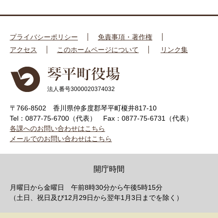
プライバシーポリシー
免責事項・著作権
アクセス
このホームページについて
リンク集
法人番号3000020374032
〒766-8502 香川県仲多度郡琴平町榎井817-10
Tel：0877-75-6700（代表）
Fax：0877-75-6731（代表）
各課へのお問い合わせはこちら
メールでのお問い合わせはこちら
開庁時間
月曜日から金曜日 午前8時30分から午後5時15分
（土日、祝日及び12月29日から翌年1月3日までを除く）