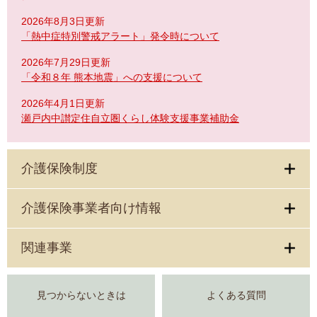
2026年8月3日更新
「熱中症特別警戒アラート」発令時について
2026年7月29日更新
「令和８年 熊本地震」への支援について
2026年4月1日更新
瀬戸内中讃定住自立圏くらし体験支援事業補助金
介護保険制度
介護保険事業者向け情報
関連事業
見つからないときは
よくある質問