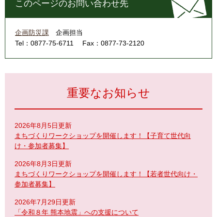
このページのお問い合わせ先
企画防災課
企画担当
Tel：0877-75-6711
Fax：0877-73-2120
重要なお知らせ
2026年8月5日更新
まちづくりワークショップを開催します！【子育て世代向
け・参加者募集】
2026年8月3日更新
まちづくりワークショップを開催します！【若者世代向け・
参加者募集】
2026年7月29日更新
「令和８年 熊本地震」への支援について