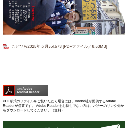
ことひら2025年５月vol.573 [PDFファイル／8.53MB]
PDF形式のファイルをご覧いただく場合には、Adobe社が提供するAdobe
Readerが必要です。
Adobe Readerをお持ちでない方は、バナーのリンク先か
らダウンロードしてください。（無料）