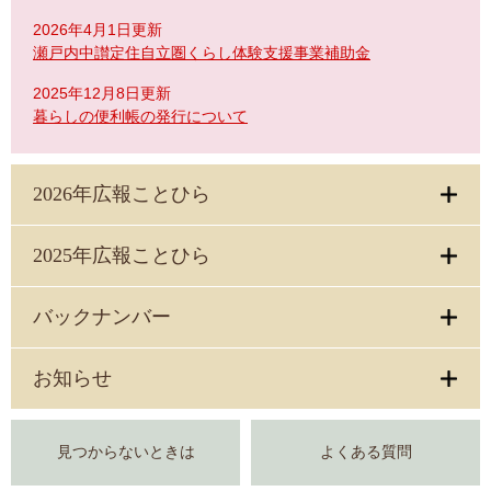
2026年4月1日更新
瀬戸内中讃定住自立圏くらし体験支援事業補助金
2025年12月8日更新
暮らしの便利帳の発行について
2026年広報ことひら
2025年広報ことひら
バックナンバー
お知らせ
見つからないときは
よくある質問