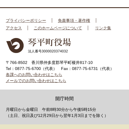
プライバシーポリシー
免責事項・著作権
アクセス
このホームページについて
リンク集
法人番号3000020374032
〒766-8502 香川県仲多度郡琴平町榎井817-10
Tel：0877-75-6700（代表）
Fax：0877-75-6731（代表）
各課へのお問い合わせはこちら
メールでのお問い合わせはこちら
開庁時間
月曜日から金曜日 午前8時30分から午後5時15分
（土日、祝日及び12月29日から翌年1月3日までを除く）