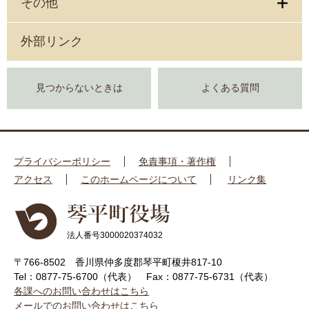
その他
外部リンク
見つからないときは
よくある質問
プライバシーポリシー
免責事項・著作権
アクセス
このホームページについて
リンク集
法人番号3000020374032
〒766-8502 香川県仲多度郡琴平町榎井817-10
Tel：0877-75-6700（代表）
Fax：0877-75-6731（代表）
各課へのお問い合わせはこちら
メールでのお問い合わせはこちら