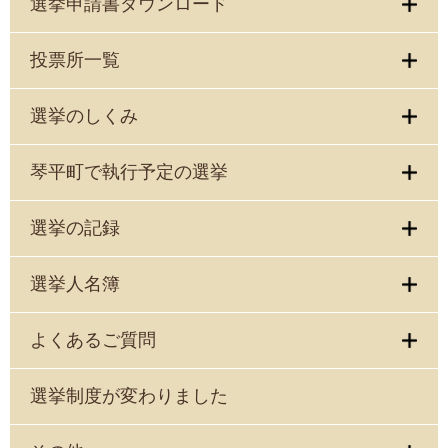
選挙申請書ダウンロード
投票所一覧
選挙のしくみ
琴平町で執行予定の選挙
選挙の記録
選挙人名簿
よくあるご質問
選挙制度が変わりました