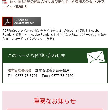
個人演説会等の施設の程度及び納付すべき費用の公表 [PDFフ
ァイル／529KB]
PDF形式のファイルをご覧いただく場合には、Adobe社が提供するAdobe
Readerが必要です。
Adobe Readerをお持ちでない方は、バナーのリンク先か
らダウンロードしてください。（無料）
このページのお問い合わせ先
選挙管理委員会
選挙管理委員会事務局
Tel：0877-75-6701
Fax：0877-73-2120
重要なお知らせ