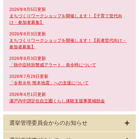
2026年8月5日更新
まちづくりワークショップを開催します！【子育て世代向
け・参加者募集】
2026年8月3日更新
まちづくりワークショップを開催します！【若者世代向け・
参加者募集】
2026年8月3日更新
「熱中症特別警戒アラート」発令時について
2026年7月29日更新
「令和８年 熊本地震」への支援について
2026年4月1日更新
瀬戸内中讃定住自立圏くらし体験支援事業補助金
選挙管理委員会からのお知らせ