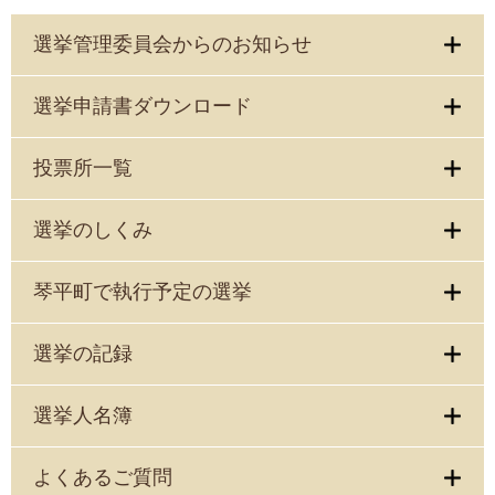
選挙管理委員会からのお知らせ
選挙申請書ダウンロード
投票所一覧
選挙のしくみ
琴平町で執行予定の選挙
選挙の記録
選挙人名簿
よくあるご質問