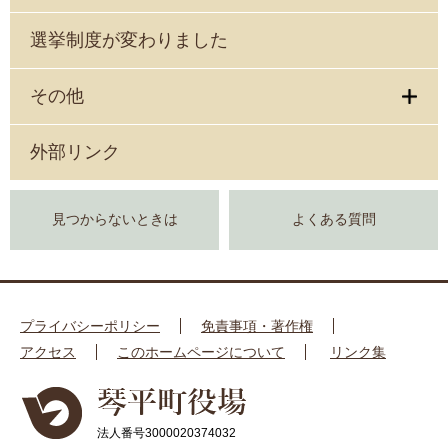
選挙制度が変わりました
その他
外部リンク
見つからないときは
よくある質問
プライバシーポリシー
免責事項・著作権
アクセス
このホームページについて
リンク集
法人番号3000020374032