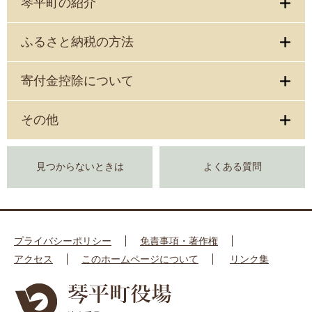
琴平町の紹介
ふるさと納税の方法
寄付金控除について
その他
見つからないときは
よくある質問
プライバシーポリシー
免責事項・著作権
アクセス
このホームページについて
リンク集