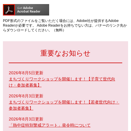
PDF形式のファイルをご覧いただく場合には、Adobe社が提供するAdobe
Readerが必要です。
Adobe Readerをお持ちでない方は、バナーのリンク先か
らダウンロードしてください。（無料）
重要なお知らせ
2026年8月5日更新
まちづくりワークショップを開催します！【子育て世代向
け・参加者募集】
2026年8月3日更新
まちづくりワークショップを開催します！【若者世代向け・
参加者募集】
2026年8月3日更新
「熱中症特別警戒アラート」発令時について