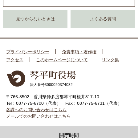
見つからないときは
よくある質問
プライバシーポリシー
免責事項・著作権
アクセス
このホームページについて
リンク集
法人番号3000020374032
〒766-8502 香川県仲多度郡琴平町榎井817-10
Tel：0877-75-6700（代表）
Fax：0877-75-6731（代表）
各課へのお問い合わせはこちら
メールでのお問い合わせはこちら
開庁時間