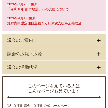
2026年7月29日更新
「令和８年 熊本地震」への支援について
2026年4月1日更新
瀬戸内中讃定住自立圏くらし体験支援事業補助金
議会のご案内
議会の広報・広聴
議会の活動状況
このページを見ている人は
こんなページも見ています
琴平町議会 - 琴平町公式ホームページ