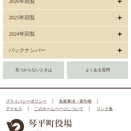
2026年回覧
2025年回覧
2024年回覧
バックナンバー
見つからないときは
よくある質問
プライバシーポリシー
免責事項・著作権
アクセス
このホームページについて
リンク集