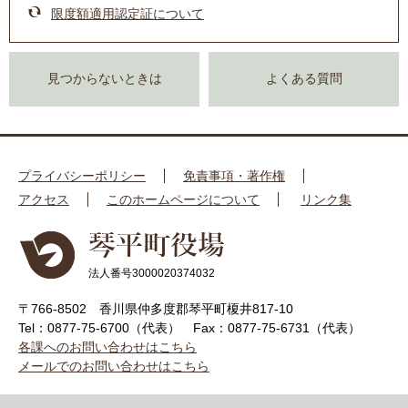
限度額適用認定証について
見つからないときは
よくある質問
プライバシーポリシー
免責事項・著作権
アクセス
このホームページについて
リンク集
法人番号3000020374032
〒766-8502 香川県仲多度郡琴平町榎井817-10
Tel：0877-75-6700（代表）
Fax：0877-75-6731（代表）
各課へのお問い合わせはこちら
メールでのお問い合わせはこちら