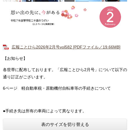
広報ことひら2026年2月号vol582 [PDFファイル／19.66MB]
【お知らせ】
各世帯に配布しております。「広報ことひら2月号」について以下の
通り訂正がございます。
6ページ 軽自動車税・原動機付自転車等の手続きについて
●手続き先は所有の車両によって異なります。
表のサイズを切り替える