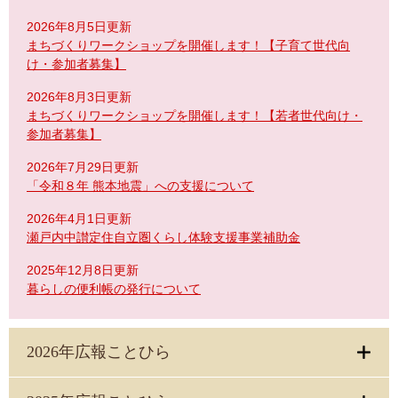
2026年8月5日更新
まちづくりワークショップを開催します！【子育て世代向
け・参加者募集】
2026年8月3日更新
まちづくりワークショップを開催します！【若者世代向け・
参加者募集】
2026年7月29日更新
「令和８年 熊本地震」への支援について
2026年4月1日更新
瀬戸内中讃定住自立圏くらし体験支援事業補助金
2025年12月8日更新
暮らしの便利帳の発行について
2026年広報ことひら