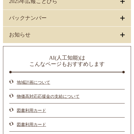
2025年広報ことひら
バックナンバー
お知らせ
AI(人工知能)は
こんなページもおすすめします
地域計画について
物価高対応応援金の支給について
図書利用カード
図書利用カード