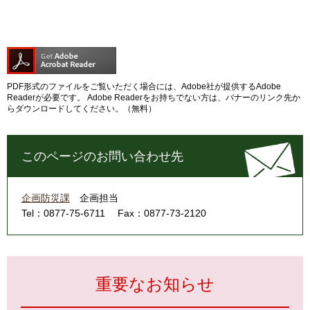
PDF形式のファイルをご覧いただく場合には、Adobe社が提供するAdobe
Readerが必要です。
Adobe Readerをお持ちでない方は、バナーのリンク先か
らダウンロードしてください。（無料）
このページのお問い合わせ先
企画防災課
企画担当
Tel：0877-75-6711
Fax：0877-73-2120
重要なお知らせ