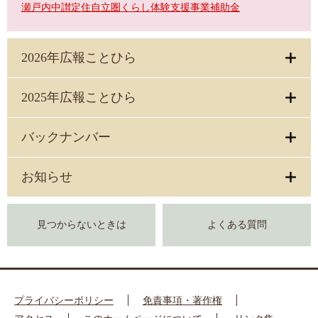
瀬戸内中讃定住自立圏くらし体験支援事業補助金
2026年広報ことひら
2025年広報ことひら
バックナンバー
お知らせ
見つからないときは
よくある質問
プライバシーポリシー
免責事項・著作権