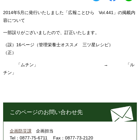
2014年5月に発行いたしました「広報ことひら Vol.441」の掲載内
容について
一部誤りがございましたので、訂正いたします。
（誤）16ページ（管理栄養士オススメ 三ツ星レシピ）
（正）
「ムチン」 → 「ル
チン」
このページのお問い合わせ先
企画防災課
企画担当
Tel：0877-75-6711
Fax：0877-73-2120