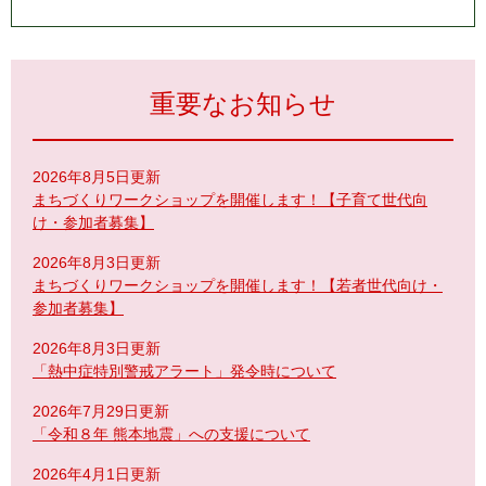
重要なお知らせ
2026年8月5日更新
まちづくりワークショップを開催します！【子育て世代向
け・参加者募集】
2026年8月3日更新
まちづくりワークショップを開催します！【若者世代向け・
参加者募集】
2026年8月3日更新
「熱中症特別警戒アラート」発令時について
2026年7月29日更新
「令和８年 熊本地震」への支援について
2026年4月1日更新