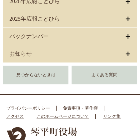
2026年広報ことひら
2025年広報ことひら
バックナンバー
お知らせ
見つからないときは
よくある質問
プライバシーポリシー
免責事項・著作権
アクセス
このホームページについて
リンク集