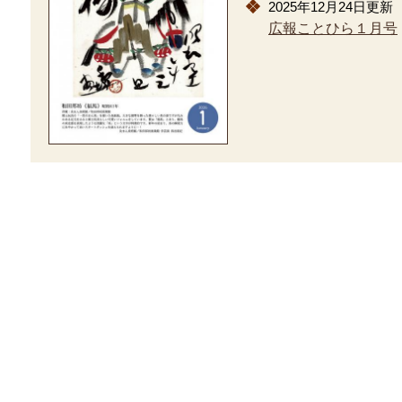
2025年12月24日更新
広報ことひら１月号