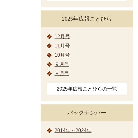
2025年広報ことひら
12月号
11月号
10月号
９月号
８月号
2025年広報ことひらの一覧
バックナンバー
2014年～2024年