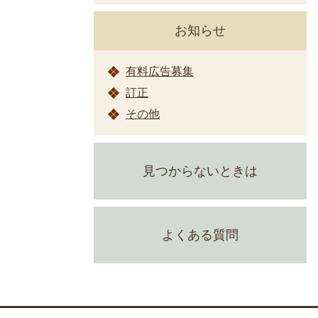
お知らせ
有料広告募集
訂正
その他
見つからないときは
よくある質問