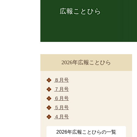
広報ことひら
2026年広報ことひら
８月号
７月号
６月号
５月号
４月号
2026年広報ことひらの一覧