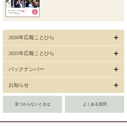
2026年広報ことひら
2025年広報ことひら
バックナンバー
お知らせ
見つからないときは
よくある質問