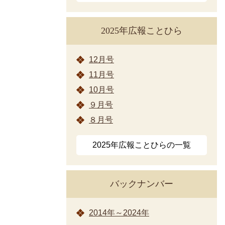
2025年広報ことひら
12月号
11月号
10月号
９月号
８月号
2025年広報ことひらの一覧
バックナンバー
2014年～2024年