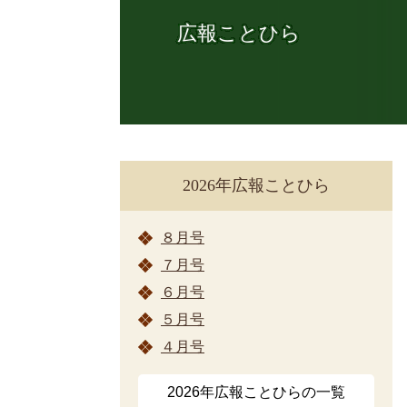
広報ことひら
2026年広報ことひら
８月号
７月号
６月号
５月号
４月号
2026年広報ことひらの一覧