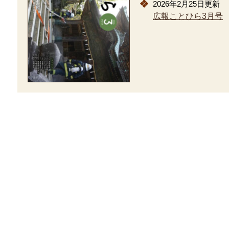
2026年2月25日更新
広報ことひら3月号