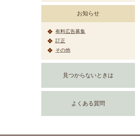
お知らせ
有料広告募集
訂正
その他
見つからないときは
よくある質問