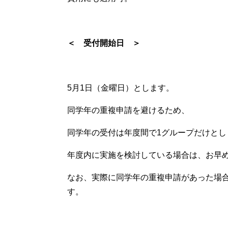
＜ 受付開始日 ＞
5月1日（金曜日）とします。
同学年の重複申請を避けるため、
同学年の受付は年度間で1グループだけとし
年度内に実施を検討している場合は、お早
なお、実際に同学年の重複申請があった場
す。