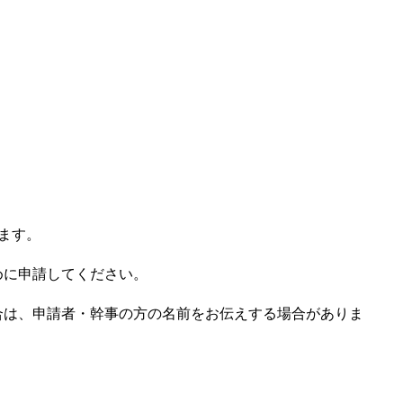
ます。
めに申請してください。
合は、申請者・幹事の方の名前をお伝えする場合がありま