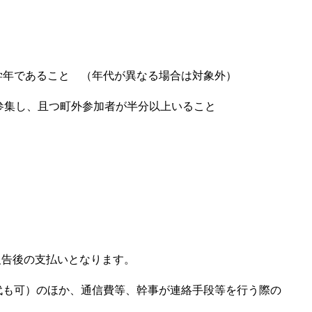
学年であること （年代が異なる場合は対象外）
参集し、且つ町外参加者が半分以上いること
績報告後の支払いとなります。
代も可）のほか、通信費等、幹事が連絡手段等を行う際の