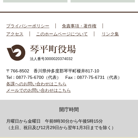
プライバシーポリシー
免責事項・著作権
アクセス
このホームページについて
リンク集
法人番号3000020374032
〒766-8502 香川県仲多度郡琴平町榎井817-10
Tel：0877-75-6700（代表）
Fax：0877-75-6731（代表）
各課へのお問い合わせはこちら
メールでのお問い合わせはこちら
開庁時間
月曜日から金曜日 午前8時30分から午後5時15分
（土日、祝日及び12月29日から翌年1月3日までを除く）