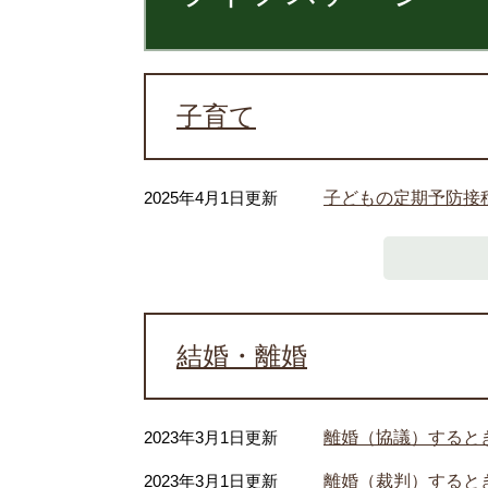
子育て
2025年4月1日更新
子どもの定期予防接
結婚・離婚
2023年3月1日更新
離婚（協議）すると
2023年3月1日更新
離婚（裁判）すると