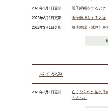
2023年3月1日更新
養子縁組をするとき
2023年3月1日更新
養子離縁をするとき
2023年3月1日更新
養子離縁（裁判）を
おくやみ
2023年3月1日更新
亡くなられた後の手
の方へ）