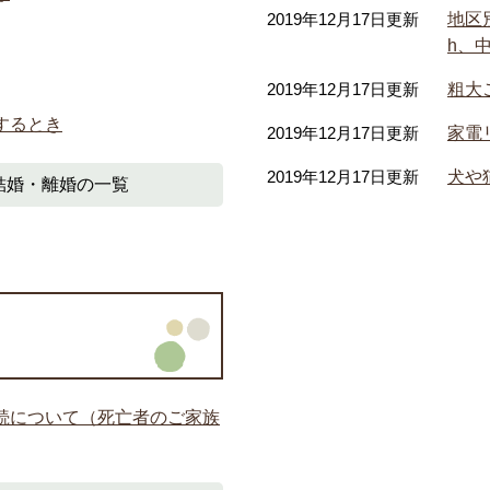
2019年12月17日更新
地区
h、
2019年12月17日更新
粗大
するとき
2019年12月17日更新
家電
2019年12月17日更新
犬や
結婚・離婚の一覧
続について（死亡者のご家族