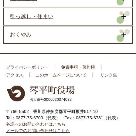
引っ越し・住まい
おくやみ
プライバシーポリシー
免責事項・著作権
アクセス
このホームページについて
リンク集
法人番号3000020374032
〒766-8502 香川県仲多度郡琴平町榎井817-10
Tel：0877-75-6700（代表）
Fax：0877-75-6731（代表）
各課へのお問い合わせはこちら
メールでのお問い合わせはこちら