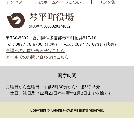
アクセス
このホームページについて
リンク集
法人番号3000020374032
〒766-8502 香川県仲多度郡琴平町榎井817-10
Tel：0877-75-6700（代表）
Fax：0877-75-6731（代表）
各課へのお問い合わせはこちら
メールでのお問い合わせはこちら
開庁時間
月曜日から金曜日 午前8時30分から午後5時15分
（土日、祝日及び12月29日から翌年1月3日までを除く）
Copyright © Kotohira-town All rights reserved.