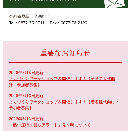
企画防災課
企画担当
Tel：0877-75-6711
Fax：0877-73-2120
重要なお知らせ
2026年8月5日更新
まちづくりワークショップを開催します！【子育て世代向
け・参加者募集】
2026年8月3日更新
まちづくりワークショップを開催します！【若者世代向け・
参加者募集】
2026年8月3日更新
「熱中症特別警戒アラート」発令時について