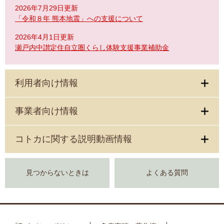
2026年7月29日更新
「令和８年 熊本地震」への支援について
2026年4月1日更新
瀬戸内中讃定住自立圏くらし体験支援事業補助金
利用者向け情報
事業者向け情報
コトカに関する説明動画情報
見つからないときは
よくある質問