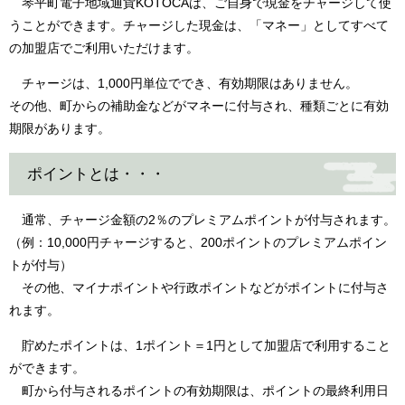
琴平町電子地域通貨KOTOCAは、ご自身で現金をチャージして使
うことができます。チャージした現金は、「マネー」としてすべて
の加盟店でご利用いただけます。
チャージは、1,000円単位ででき、有効期限はありません。
その他、町からの補助金などがマネーに付与され、種類ごとに有効
期限があります。
ポイントとは・・・
通常、チャージ金額の2％のプレミアムポイントが付与されます。
（例：10,000円チャージすると、200ポイントのプレミアムポイン
トが付与）
その他、マイナポイントや行政ポイントなどがポイントに付与さ
れます。
貯めたポイントは、1ポイント＝1円として加盟店で利用すること
ができます。
町から付与されるポイントの有効期限は、ポイントの最終利用日