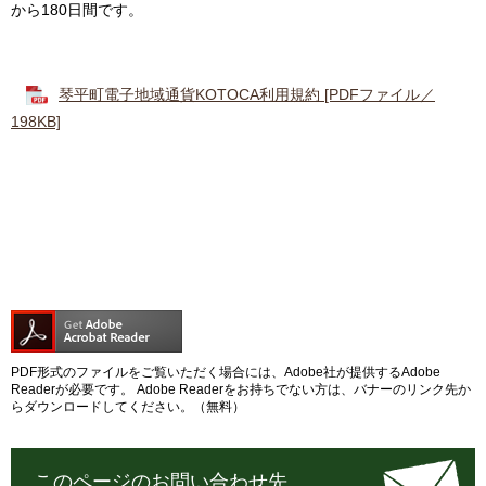
から180日間です。
琴平町電子地域通貨KOTOCA利用規約 [PDFファイル／
198KB]
PDF形式のファイルをご覧いただく場合には、Adobe社が提供するAdobe
Readerが必要です。
Adobe Readerをお持ちでない方は、バナーのリンク先か
らダウンロードしてください。（無料）
このページのお問い合わせ先