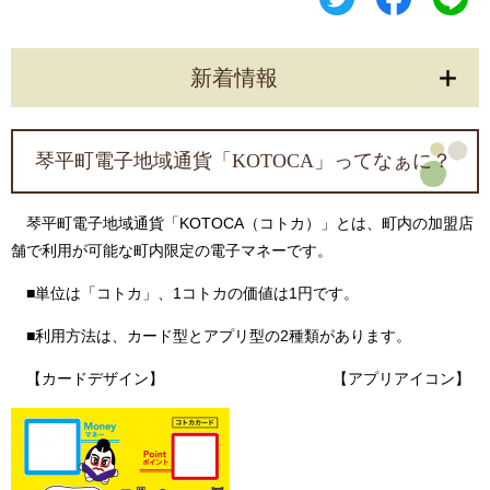
新着情報
琴平町電子地域通貨「KOTOCA」ってなぁに？
琴平町電子地域通貨「KOTOCA（コトカ）」とは、町内の加盟店
舗で利用が可能な町内限定の電子マネーです。
■単位は「コトカ」、1コトカの価値は1円です。
■利用方法は、カード型とアプリ型の2種類があります。
【カードデザイン】 【アプリアイコン】