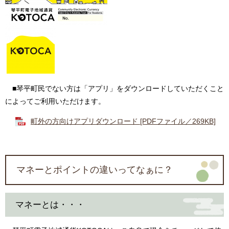
■琴平町民でない方は「アプリ」をダウンロードしていただくこと
によってご利用いただけます。
町外の方向けアプリダウンロード [PDFファイル／269KB]
マネーとポイントの違いってなぁに？
マネーとは・・・