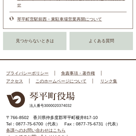
せ
琴平町営駅前西・東駐車場営業再開について
見つからないときは
よくある質問
プライバシーポリシー
免責事項・著作権
アクセス
このホームページについて
リンク集
法人番号3000020374032
〒766-8502 香川県仲多度郡琴平町榎井817-10
Tel：0877-75-6700（代表）
Fax：0877-75-6731（代表）
各課へのお問い合わせはこちら