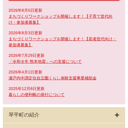
2026年8月5日更新
まちづくりワークショップを開催します！【子育て世代向
け・参加者募集】
2026年8月3日更新
まちづくりワークショップを開催します！【若者世代向け・
参加者募集】
2026年7月29日更新
「令和８年 熊本地震」への支援について
2026年4月1日更新
瀬戸内中讃定住自立圏くらし体験支援事業補助金
2025年12月8日更新
暮らしの便利帳の発行について
琴平町の紹介