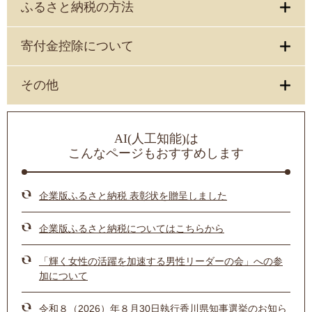
ふるさと納税の方法
寄付金控除について
その他
AI(人工知能)は
こんなページもおすすめします
企業版ふるさと納税 表彰状を贈呈しました
企業版ふるさと納税についてはこちらから
「輝く女性の活躍を加速する男性リーダーの会」への参
加について
令和８（2026）年８月30日執行香川県知事選挙のお知ら